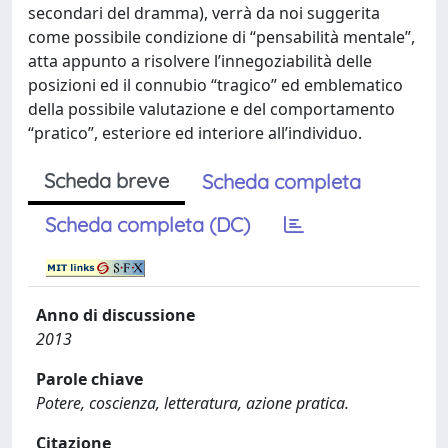
secondari del dramma), verrà da noi suggerita
come possibile condizione di “pensabilità mentale”,
atta appunto a risolvere l’innegoziabilità delle
posizioni ed il connubio “tragico” ed emblematico
della possibile valutazione e del comportamento
“pratico”, esteriore ed interiore all’individuo.
Scheda breve
Scheda completa
Scheda completa (DC)
Anno di discussione
2013
Parole chiave
Potere, coscienza, letteratura, azione pratica.
Citazione