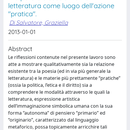
letteratura come luogo dell'azione
"pratica".
Di Salvatore, Graziella
2013-01-01
Abstract
Le riflessioni contenute nel presente lavoro sono
atte a mostrare qualitativamente sia la relazione
esistente tra la poesia (ed in via più generale la
letteratura) e le materie più prettamente “pratiche”
(ossia la politica, l’etica e il diritto) sia a
comprendere le modalità attraverso le quali la
letteratura, espressione artistica
dell’immaginazione simbolica umana con la sua
forma “autonoma” di pensiero “primario” ed
“originario”, caratterizzato dal linguaggio
metaforico, possa topicamente arricchire tali