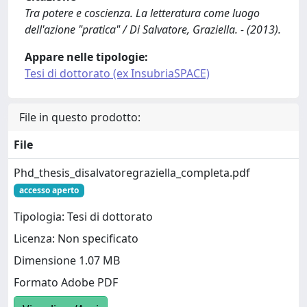
Tra potere e coscienza. La letteratura come luogo
dell'azione "pratica" / Di Salvatore, Graziella. - (2013).
Appare nelle tipologie:
Tesi di dottorato (ex InsubriaSPACE)
File in questo prodotto:
File
Phd_thesis_disalvatoregraziella_completa.pdf
accesso aperto
Tipologia: Tesi di dottorato
Licenza: Non specificato
Dimensione 1.07 MB
Formato Adobe PDF