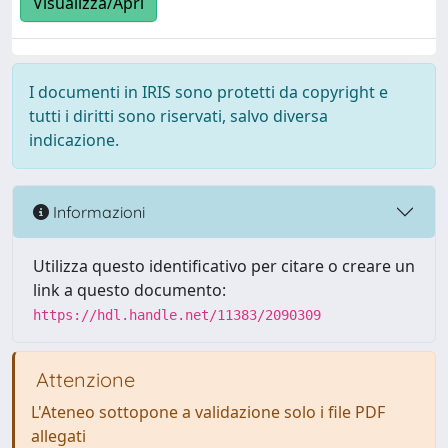
Visualizza/Apri
I documenti in IRIS sono protetti da copyright e
tutti i diritti sono riservati, salvo diversa
indicazione.
Informazioni
Utilizza questo identificativo per citare o creare un
link a questo documento:
https://hdl.handle.net/11383/2090309
Attenzione
L'Ateneo sottopone a validazione solo i file PDF
allegati