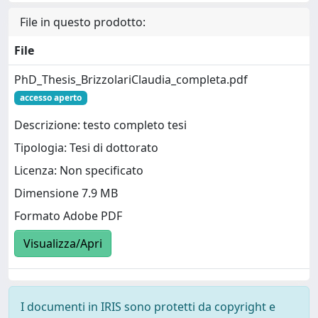
File in questo prodotto:
File
PhD_Thesis_BrizzolariClaudia_completa.pdf
accesso aperto
Descrizione: testo completo tesi
Tipologia: Tesi di dottorato
Licenza: Non specificato
Dimensione 7.9 MB
Formato Adobe PDF
Visualizza/Apri
I documenti in IRIS sono protetti da copyright e