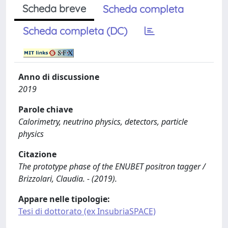
Scheda breve
Scheda completa
Scheda completa (DC)
Anno di discussione
2019
Parole chiave
Calorimetry, neutrino physics, detectors, particle
physics
Citazione
The prototype phase of the ENUBET positron tagger /
Brizzolari, Claudia. - (2019).
Appare nelle tipologie:
Tesi di dottorato (ex InsubriaSPACE)