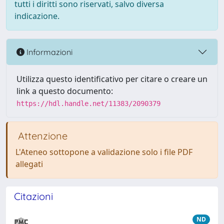
tutti i diritti sono riservati, salvo diversa
indicazione.
Informazioni
Utilizza questo identificativo per citare o creare un
link a questo documento:
https://hdl.handle.net/11383/2090379
Attenzione
L'Ateneo sottopone a validazione solo i file PDF
allegati
Citazioni
ND