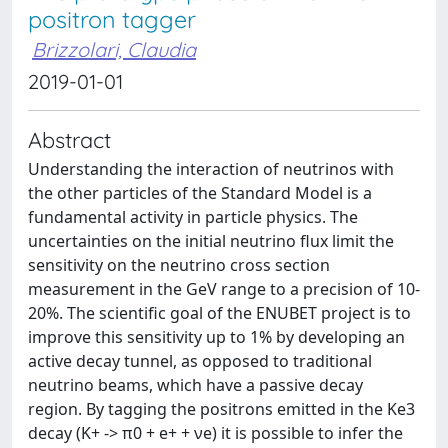
positron tagger
Brizzolari, Claudia
2019-01-01
Abstract
Understanding the interaction of neutrinos with
the other particles of the Standard Model is a
fundamental activity in particle physics. The
uncertainties on the initial neutrino flux limit the
sensitivity on the neutrino cross section
measurement in the GeV range to a precision of 10-
20%. The scientific goal of the ENUBET project is to
improve this sensitivity up to 1% by developing an
active decay tunnel, as opposed to traditional
neutrino beams, which have a passive decay
region. By tagging the positrons emitted in the Ke3
decay (K+ -> π0 + e+ + νe) it is possible to infer the