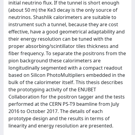
initial neutrino flux. If the tunnel is short enough
(about 50 m) the Ke3 decay is the only source of
neutrinos. Shashlik calorimeters are suitable to
instrument such a tunnel, because they are cost
effective, have a good geometrical adaptability and
their energy resolution can be tuned with the
proper absorbing/scintillator tiles thickness and
fiber frequency. To separate the positrons from the
pion background these calorimeters are
longitudinally segmented with a compact readout
based on Silicon PhotoMultipliers embedded in the
bulk of the calorimeter itself. This thesis describes
the prototyping activity of the ENUBET
Collaboration for the positron tagger and the tests
performed at the CERN PS-T9 beamline from July
2016 to October 2017. The details of each
prototype design and the results in terms of
linearity and energy resolution are presented.