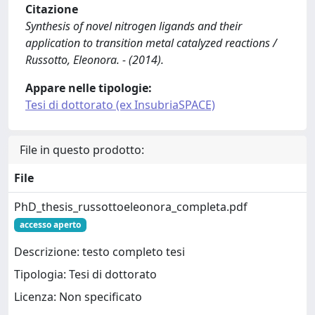
Citazione
Synthesis of novel nitrogen ligands and their
application to transition metal catalyzed reactions /
Russotto, Eleonora. - (2014).
Appare nelle tipologie:
Tesi di dottorato (ex InsubriaSPACE)
File in questo prodotto:
File
PhD_thesis_russottoeleonora_completa.pdf
accesso aperto
Descrizione: testo completo tesi
Tipologia: Tesi di dottorato
Licenza: Non specificato