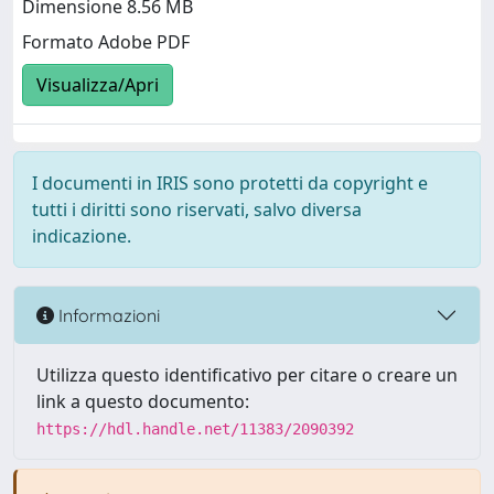
Dimensione 8.56 MB
Formato Adobe PDF
Visualizza/Apri
I documenti in IRIS sono protetti da copyright e
tutti i diritti sono riservati, salvo diversa
indicazione.
Informazioni
Utilizza questo identificativo per citare o creare un
link a questo documento:
https://hdl.handle.net/11383/2090392