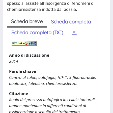
spesso si assiste all’insorgenza di fenomeni di
chemioresistenza indotta da ipossia.
Scheda breve
Scheda completa
Scheda completa (DC)
Anno di discussione
2014
Parole chiave
Cancro al colon, autofagia, HIF-1, 5-fluorouracile,
obatoclax, luteolina, chemioresistenza.
Citazione
Ruolo del processo autofagico in cellule tumorali
umane mantenute in differenti condizioni di
ossigenazione a seguito del trattamento