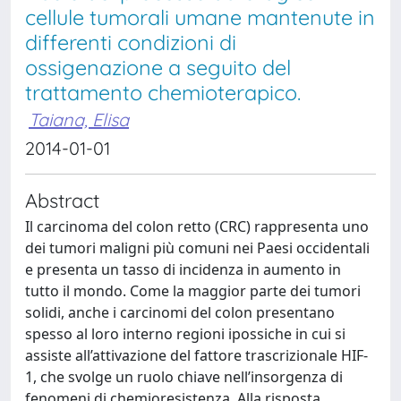
cellule tumorali umane mantenute in
differenti condizioni di
ossigenazione a seguito del
trattamento chemioterapico.
Taiana, Elisa
2014-01-01
Abstract
Il carcinoma del colon retto (CRC) rappresenta uno
dei tumori maligni più comuni nei Paesi occidentali
e presenta un tasso di incidenza in aumento in
tutto il mondo. Come la maggior parte dei tumori
solidi, anche i carcinomi del colon presentano
spesso al loro interno regioni ipossiche in cui si
assiste all’attivazione del fattore trascrizionale HIF-
1, che svolge un ruolo chiave nell’insorgenza di
fenomeni di chemioresistenza. Alla risposta