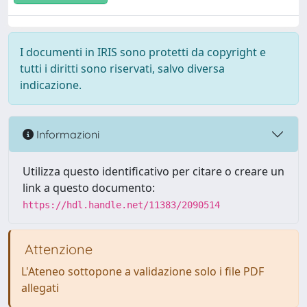
I documenti in IRIS sono protetti da copyright e
tutti i diritti sono riservati, salvo diversa
indicazione.
Informazioni
Utilizza questo identificativo per citare o creare un
link a questo documento:
https://hdl.handle.net/11383/2090514
Attenzione
L'Ateneo sottopone a validazione solo i file PDF
allegati