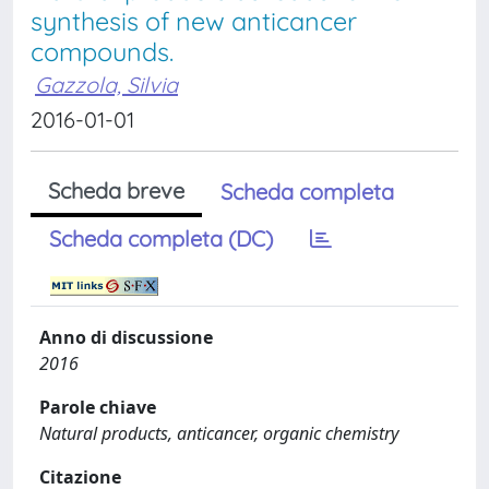
synthesis of new anticancer
compounds.
Gazzola, Silvia
2016-01-01
Scheda breve
Scheda completa
Scheda completa (DC)
Anno di discussione
2016
Parole chiave
Natural products, anticancer, organic chemistry
Citazione