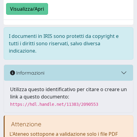
Visualizza/Apri
I documenti in IRIS sono protetti da copyright e
tutti i diritti sono riservati, salvo diversa
indicazione.
Informazioni
Utilizza questo identificativo per citare o creare un
link a questo documento:
https://hdl.handle.net/11383/2090553
Attenzione
L'Ateneo sottopone a validazione solo i file PDF