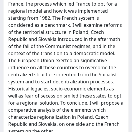
France, the process which led France to opt for a
regional model and how it was implemented
starting from 1982. The French system is
considered as a benchmark. I will examine reforms
of the territorial structure in Poland, Czech
Republic and Slovakia introduced in the aftermath
of the fall of the Communist regimes, and in the
context of the transition to a democratic model.
The European Union exerted an significative
influence on all these countries to overcome the
centralized structure inherited from the Socialist
system and to start decentralization processes.
Historical legacies, socio-economic elements as
well as fear of secessionism led these states to opt
for a regional solution. To conclude, I will propose a
comparative analysis of the elements which
characterize regionalization in Poland, Czech
Republic and Slovakia, on one side and the French
system on the other.