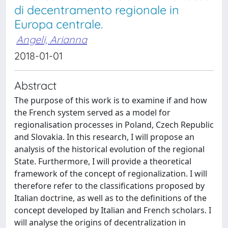
di decentramento regionale in
Europa centrale.
Angeli, Arianna
2018-01-01
Abstract
The purpose of this work is to examine if and how
the French system served as a model for
regionalisation processes in Poland, Czech Republic
and Slovakia. In this research, I will propose an
analysis of the historical evolution of the regional
State. Furthermore, I will provide a theoretical
framework of the concept of regionalization. I will
therefore refer to the classifications proposed by
Italian doctrine, as well as to the definitions of the
concept developed by Italian and French scholars. I
will analyse the origins of decentralization in