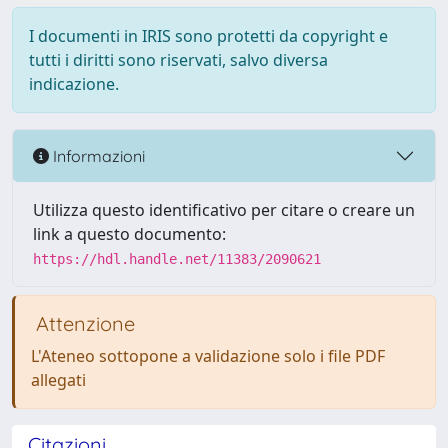
I documenti in IRIS sono protetti da copyright e
tutti i diritti sono riservati, salvo diversa
indicazione.
Informazioni
Utilizza questo identificativo per citare o creare un
link a questo documento:
https://hdl.handle.net/11383/2090621
Attenzione
L'Ateneo sottopone a validazione solo i file PDF
allegati
Citazioni