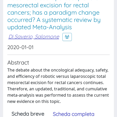
mesorectal excision for rectal
cancers; has a paradigm change
occurred? A systematic review by
updated Meta-Analysis
Di Saverio, Salomone
2020-01-01
Abstract
The debate about the oncological adequacy, safety,
and efficiency of robotic versus laparoscopic total
mesorectal excision for rectal cancers continues.
Therefore, an updated, traditional, and cumulative
meta-analysis was performed to assess the current
new evidence on this topic.
Scheda breve
Scheda completa