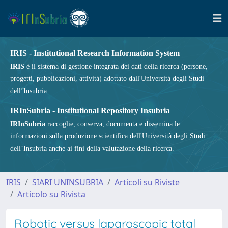
IRIS - Institutional Research Information System
IRIS
è il sistema di gestione integrata dei dati della ricerca (persone,
progetti, pubblicazioni, attività) adottato dall'Università degli Studi
dell’Insubria.
IRInSubria - Institutional Repository Insubria
IRInSubria
raccoglie, conserva, documenta e dissemina le
informazioni sulla produzione scientifica dell'Università degli Studi
dell’Insubria anche ai fini della valutazione della ricerca.
IRIS
SIARI UNINSUBRIA
Articoli su Riviste
Articolo su Rivista
Robotic versus laparoscopic total