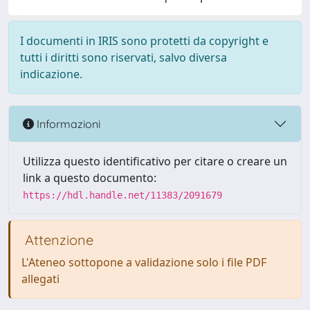
I documenti in IRIS sono protetti da copyright e
tutti i diritti sono riservati, salvo diversa
indicazione.
Informazioni
Utilizza questo identificativo per citare o creare un
link a questo documento:
https://hdl.handle.net/11383/2091679
Attenzione
L'Ateneo sottopone a validazione solo i file PDF
allegati