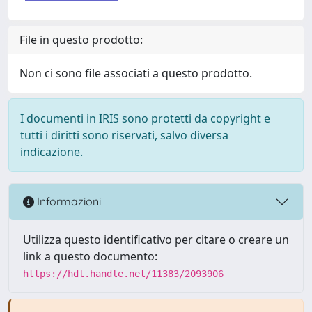
File in questo prodotto:
Non ci sono file associati a questo prodotto.
I documenti in IRIS sono protetti da copyright e
tutti i diritti sono riservati, salvo diversa
indicazione.
Informazioni
Utilizza questo identificativo per citare o creare un
link a questo documento:
https://hdl.handle.net/11383/2093906