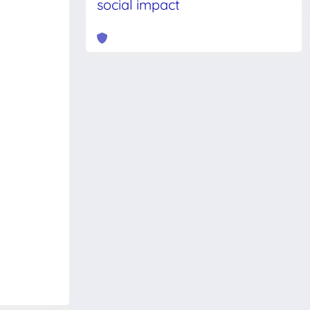
social impact