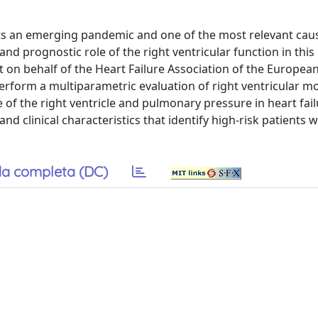
nts an emerging pandemic and one of the most relevant cau
d prognostic role of the right ventricular function in this
 on behalf of the Heart Failure Association of the European
erform a multiparametric evaluation of right ventricular 
 of the right ventricle and pulmonary pressure in heart fai
 clinical characteristics that identify high-risk patients 
a completa (DC)