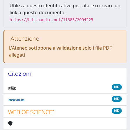
Utilizza questo identificativo per citare o creare un
link a questo documento:
https://hdl.handle.net/11383/2094225
Attenzione
L'Ateneo sottopone a validazione solo i file PDF
allegati
Citazioni
ND
ND
ND