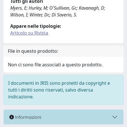
Tutti gli autori
Myers, E; Hurley, M; O'Sullivan, Gc; Kavanagh, D;
Wilson, I; Winter, Dc; Di Saverio, S.
Appare nelle tipologie:
Articolo su Rivista
File in questo prodotto:
Non ci sono file associati a questo prodotto.
I documenti in IRIS sono protetti da copyright e
tutti i diritti sono riservati, salvo diversa
indicazione.
Informazioni