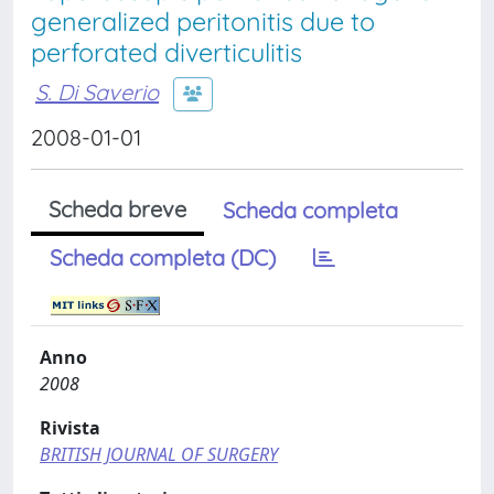
generalized peritonitis due to
perforated diverticulitis
S. Di Saverio
2008-01-01
Scheda breve
Scheda completa
Scheda completa (DC)
Anno
2008
Rivista
BRITISH JOURNAL OF SURGERY