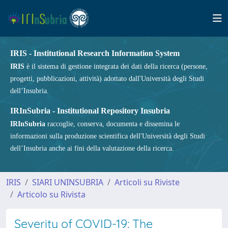
IRIS - Institutional Research Information System
IRIS
è il sistema di gestione integrata dei dati della ricerca (persone,
progetti, pubblicazioni, attività) adottato dall'Università degli Studi
dell’Insubria.
IRInSubria - Institutional Repository Insubria
IRInSubria
raccoglie, conserva, documenta e dissemina le
informazioni sulla produzione scientifica dell'Università degli Studi
dell’Insubria anche ai fini della valutazione della ricerca.
IRIS
SIARI UNINSUBRIA
Articoli su Riviste
Articolo su Rivista
Severity of COVID-19: The