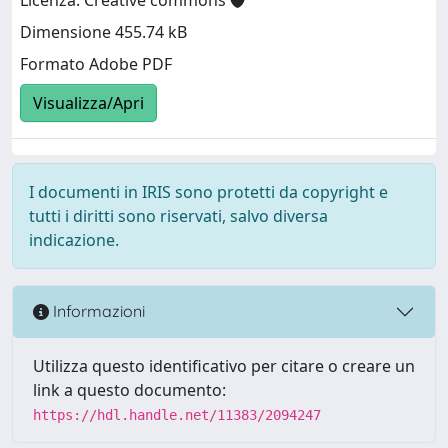
Licenza: Creative commons
Dimensione 455.74 kB
Formato Adobe PDF
Visualizza/Apri
I documenti in IRIS sono protetti da copyright e
tutti i diritti sono riservati, salvo diversa
indicazione.
Informazioni
Utilizza questo identificativo per citare o creare un
link a questo documento:
https://hdl.handle.net/11383/2094247