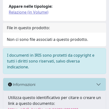
Appare nelle tipologie:
Relazione (in Volume)
File in questo prodotto:
Non ci sono file associati a questo prodotto.
I documenti in IRIS sono protetti da copyright e
tutti i diritti sono riservati, salvo diversa
indicazione.
Informazioni
Utilizza questo identificativo per citare o creare un
link a questo documento: