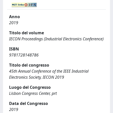
Anno
2019
Titolo del volume
IECON Proceedings (Industrial Electronics Conference)
ISBN
9781728148786
Titolo del congresso
45th Annual Conference of the IEEE Industrial
Electronics Society, IECON 2019
Luogo del Congresso
Lisbon Congress Center, prt
Data del Congresso
2019