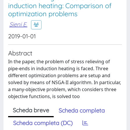
induction heating: Comparison of
optimization problems
Sieni E.
2019-01-01
Abstract
In the paper, the problem of stress relieving of
pipe-ends in induction heating is faced. Three
different optimization problems are setup and
solved by means of NSGA-II algorithm. In particular,
a many-objective problem, which considers three
objective functions, is solved too
Scheda breve
Scheda completa
Scheda completa (DC)