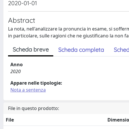
2020-01-01
Abstract
La nota, nell'analizzare la pronuncia in esame, si sofferma
in particolare, sulle ragioni che ne giustificano la non fa
Scheda breve
Scheda completa
Sched
Anno
2020
Appare nelle tipologie:
Nota a sentenza
File in questo prodotto:
File
Dimensi