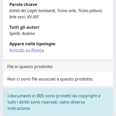
Parole chiave
Artisti dei Laghi lombardi, Ticino arte, Ticino pittura,
Arte secc. XV-XVI
Tutti gli autori
Spiriti, Andrea
Appare nelle tipologie:
Articolo su Rivista
File in questo prodotto:
Non ci sono file associati a questo prodotto.
I documenti in IRIS sono protetti da copyright e
tutti i diritti sono riservati, salvo diversa
indicazione.