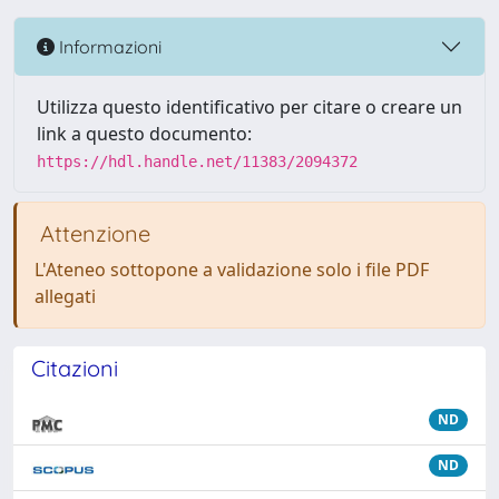
Informazioni
Utilizza questo identificativo per citare o creare un
link a questo documento:
https://hdl.handle.net/11383/2094372
Attenzione
L'Ateneo sottopone a validazione solo i file PDF
allegati
Citazioni
ND
ND