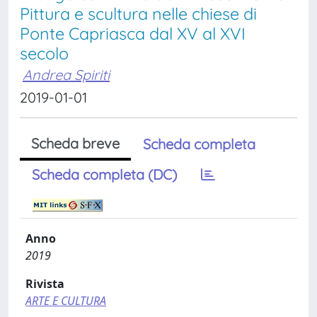
Pittura e scultura nelle chiese di
Ponte Capriasca dal XV al XVI
secolo
Andrea Spiriti
2019-01-01
Scheda breve
Scheda completa
Scheda completa (DC)
Anno
2019
Rivista
ARTE E CULTURA