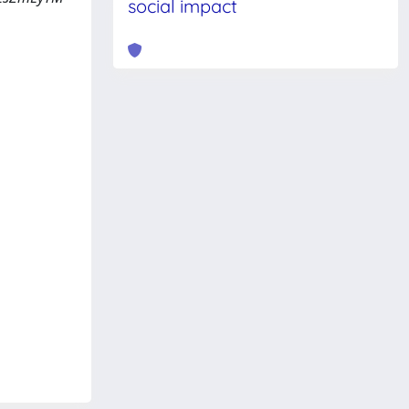
social impact