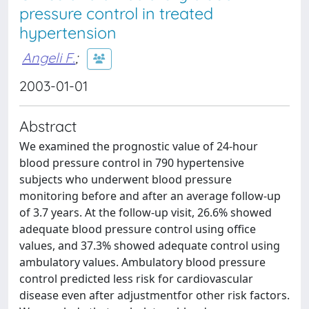
pressure control in treated
hypertension
Angeli F.
;
2003-01-01
Abstract
We examined the prognostic value of 24-hour
blood pressure control in 790 hypertensive
subjects who underwent blood pressure
monitoring before and after an average follow-up
of 3.7 years. At the follow-up visit, 26.6% showed
adequate blood pressure control using office
values, and 37.3% showed adequate control using
ambulatory values. Ambulatory blood pressure
control predicted less risk for cardiovascular
disease even after adjustmentfor other risk factors.