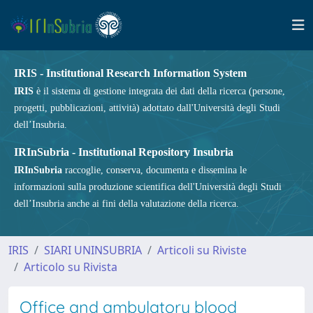
IRIS - Institutional Research Information System
IRIS
è il sistema di gestione integrata dei dati della ricerca (persone,
progetti, pubblicazioni, attività) adottato dall'Università degli Studi
dell’Insubria.
IRInSubria - Institutional Repository Insubria
IRInSubria
raccoglie, conserva, documenta e dissemina le
informazioni sulla produzione scientifica dell'Università degli Studi
dell’Insubria anche ai fini della valutazione della ricerca.
IRIS
SIARI UNINSUBRIA
Articoli su Riviste
Articolo su Rivista
Office and ambulatory blood