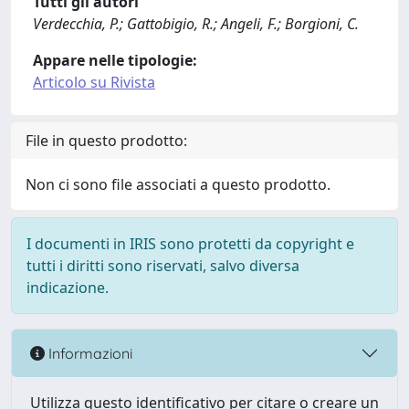
Tutti gli autori
Verdecchia, P.; Gattobigio, R.; Angeli, F.; Borgioni, C.
Appare nelle tipologie:
Articolo su Rivista
File in questo prodotto:
Non ci sono file associati a questo prodotto.
I documenti in IRIS sono protetti da copyright e
tutti i diritti sono riservati, salvo diversa
indicazione.
Informazioni
Utilizza questo identificativo per citare o creare un