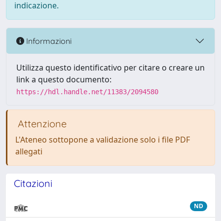
indicazione.
Informazioni
Utilizza questo identificativo per citare o creare un
link a questo documento:
https://hdl.handle.net/11383/2094580
Attenzione
L'Ateneo sottopone a validazione solo i file PDF
allegati
Citazioni
ND