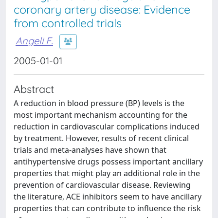
coronary artery disease: Evidence
from controlled trials
Angeli F.
2005-01-01
Abstract
A reduction in blood pressure (BP) levels is the
most important mechanism accounting for the
reduction in cardiovascular complications induced
by treatment. However, results of recent clinical
trials and meta-analyses have shown that
antihypertensive drugs possess important ancillary
properties that might play an additional role in the
prevention of cardiovascular disease. Reviewing
the literature, ACE inhibitors seem to have ancillary
properties that can contribute to influence the risk