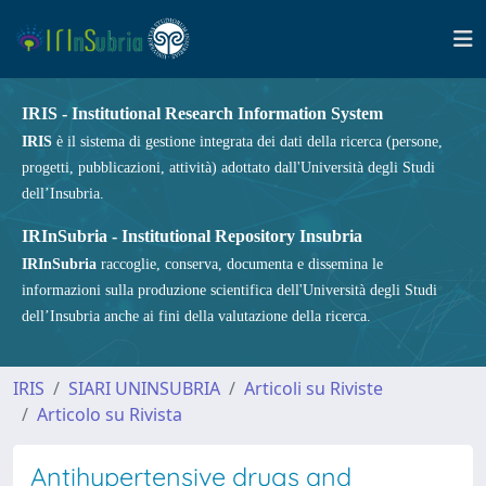
IRIS - Institutional Research Information System
IRIS
è il sistema di gestione integrata dei dati della ricerca (persone,
progetti, pubblicazioni, attività) adottato dall'Università degli Studi
dell’Insubria.
IRInSubria - Institutional Repository Insubria
IRInSubria
raccoglie, conserva, documenta e dissemina le
informazioni sulla produzione scientifica dell'Università degli Studi
dell’Insubria anche ai fini della valutazione della ricerca.
IRIS
SIARI UNINSUBRIA
Articoli su Riviste
Articolo su Rivista
Antihypertensive drugs and