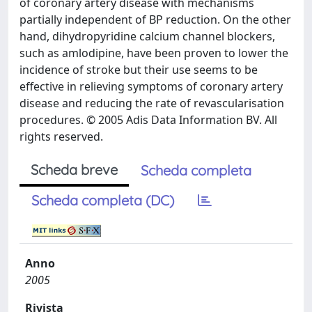
of coronary artery disease with mechanisms
partially independent of BP reduction. On the other
hand, dihydropyridine calcium channel blockers,
such as amlodipine, have been proven to lower the
incidence of stroke but their use seems to be
effective in relieving symptoms of coronary artery
disease and reducing the rate of revascularisation
procedures. © 2005 Adis Data Information BV. All
rights reserved.
Scheda breve
Scheda completa
Scheda completa (DC)
Anno
2005
Rivista