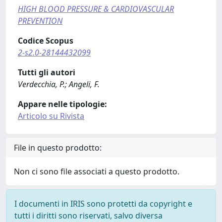
HIGH BLOOD PRESSURE & CARDIOVASCULAR
PREVENTION
Codice Scopus
2-s2.0-28144432099
Tutti gli autori
Verdecchia, P.; Angeli, F.
Appare nelle tipologie:
Articolo su Rivista
File in questo prodotto:
Non ci sono file associati a questo prodotto.
I documenti in IRIS sono protetti da copyright e
tutti i diritti sono riservati, salvo diversa