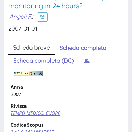
monitoring in 24 hours?
Angeli F.
;
2007-01-01
Scheda breve
Scheda completa
Scheda completa (DC)
Anno
2007
Rivista
TEMPO MEDICO. CUORE
Codice Scopus