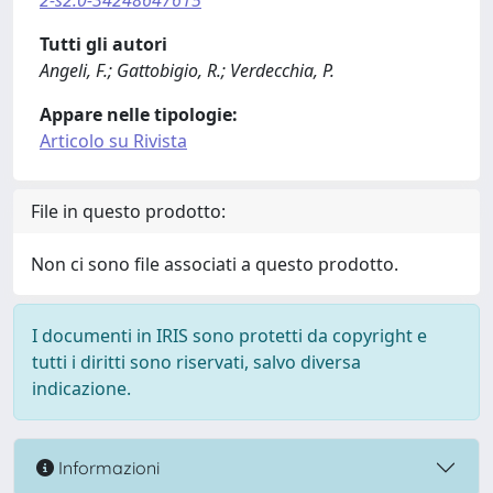
2-s2.0-34248647615
Tutti gli autori
Angeli, F.; Gattobigio, R.; Verdecchia, P.
Appare nelle tipologie:
Articolo su Rivista
File in questo prodotto:
Non ci sono file associati a questo prodotto.
I documenti in IRIS sono protetti da copyright e
tutti i diritti sono riservati, salvo diversa
indicazione.
Informazioni