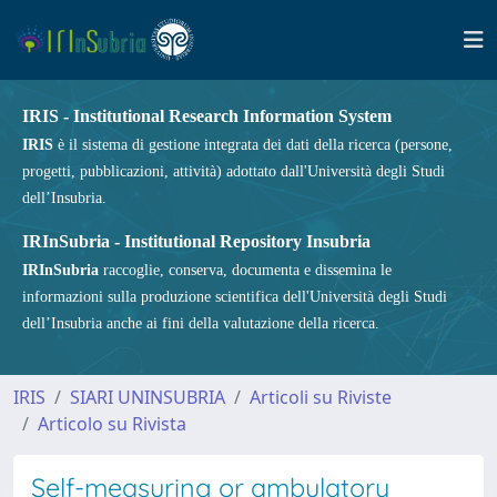
IRIS - Institutional Research Information System
IRIS
è il sistema di gestione integrata dei dati della ricerca (persone,
progetti, pubblicazioni, attività) adottato dall'Università degli Studi
dell’Insubria.
IRInSubria - Institutional Repository Insubria
IRInSubria
raccoglie, conserva, documenta e dissemina le
informazioni sulla produzione scientifica dell'Università degli Studi
dell’Insubria anche ai fini della valutazione della ricerca.
IRIS
SIARI UNINSUBRIA
Articoli su Riviste
Articolo su Rivista
Self-measuring or ambulatory