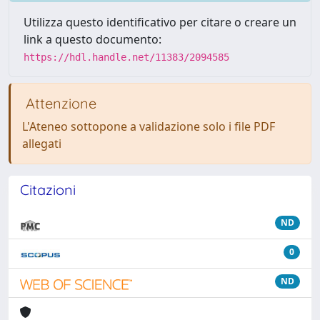
Utilizza questo identificativo per citare o creare un
link a questo documento:
https://hdl.handle.net/11383/2094585
Attenzione
L'Ateneo sottopone a validazione solo i file PDF
allegati
Citazioni
ND
0
ND