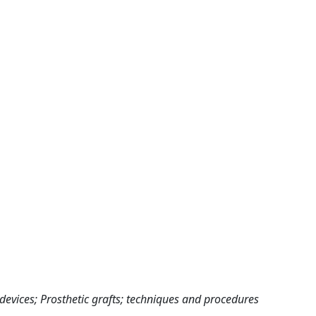
 devices; Prosthetic grafts; techniques and procedures