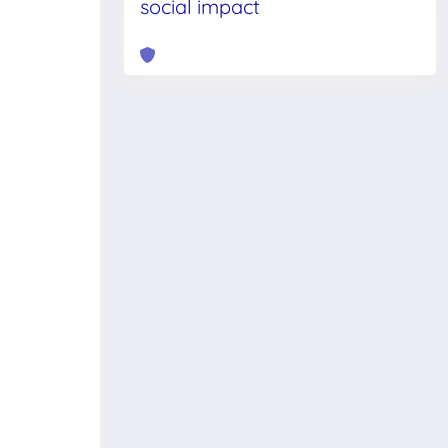
social impact