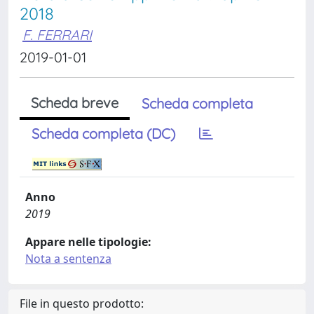
2018
F. FERRARI
2019-01-01
Scheda breve
Scheda completa
Scheda completa (DC)
Anno
2019
Appare nelle tipologie:
Nota a sentenza
File in questo prodotto: