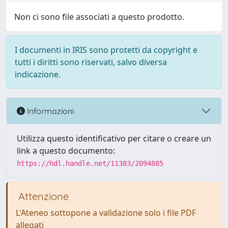
Non ci sono file associati a questo prodotto.
I documenti in IRIS sono protetti da copyright e
tutti i diritti sono riservati, salvo diversa
indicazione.
Informazioni
Utilizza questo identificativo per citare o creare un
link a questo documento:
https://hdl.handle.net/11383/2094885
Attenzione
L'Ateneo sottopone a validazione solo i file PDF
allegati