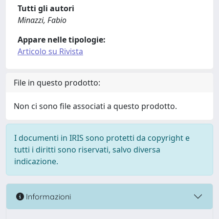
Tutti gli autori
Minazzi, Fabio
Appare nelle tipologie:
Articolo su Rivista
File in questo prodotto:
Non ci sono file associati a questo prodotto.
I documenti in IRIS sono protetti da copyright e
tutti i diritti sono riservati, salvo diversa
indicazione.
Informazioni