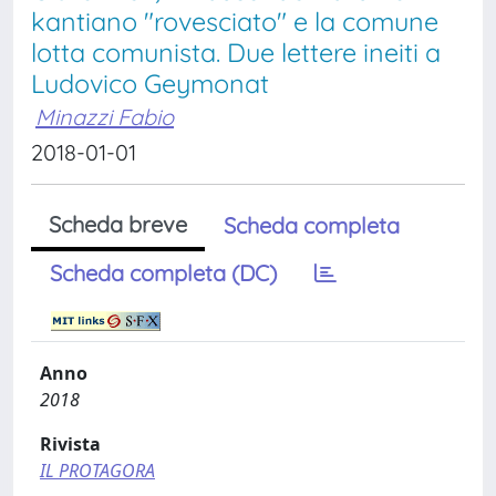
kantiano "rovesciato" e la comune
lotta comunista. Due lettere ineiti a
Ludovico Geymonat
Minazzi Fabio
2018-01-01
Scheda breve
Scheda completa
Scheda completa (DC)
Anno
2018
Rivista
IL PROTAGORA