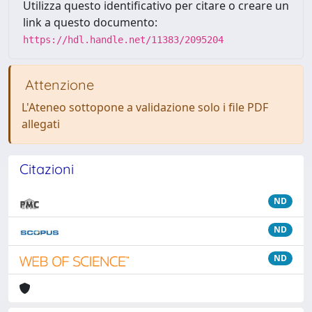
Utilizza questo identificativo per citare o creare un
link a questo documento:
https://hdl.handle.net/11383/2095204
Attenzione
L'Ateneo sottopone a validazione solo i file PDF
allegati
Citazioni
ND
ND
ND