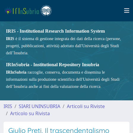
IRIS - Institutional Research Information System
IRIS
è il sistema di gestione integrata dei dati della ricerca (persone,
progetti, pubblicazioni, attività) adottato dall'Università degli Studi
dell’Insubria.
IRInSubria - Institutional Repository Insubria
IRInSubria
raccoglie, conserva, documenta e dissemina le
informazioni sulla produzione scientifica dell'Università degli Studi
dell’Insubria anche ai fini della valutazione della ricerca.
IRIS
SIARI UNINSUBRIA
Articoli su Riviste
Articolo su Rivista
Giulio Preti, Il trascendentalismo