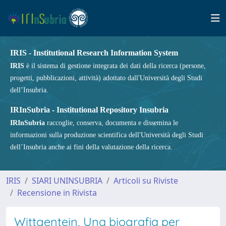
IRIS - Institutional Research Information System
IRIS
è il sistema di gestione integrata dei dati della ricerca (persone,
progetti, pubblicazioni, attività) adottato dall'Università degli Studi
dell’Insubria.
IRInSubria - Institutional Repository Insubria
IRInSubria
raccoglie, conserva, documenta e dissemina le
informazioni sulla produzione scientifica dell'Università degli Studi
dell’Insubria anche ai fini della valutazione della ricerca.
IRIS
SIARI UNINSUBRIA
Articoli su Riviste
Recensione in Rivista
Wittgentein, Una biografia per