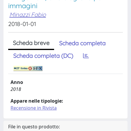
immagini
Minazzi Fabio
2018-01-01
Scheda breve
Scheda completa
Scheda completa (DC)
Anno
2018
Appare nelle tipologie:
Recensione in Rivista
File in questo prodotto: