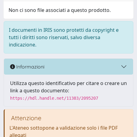
Non ci sono file associati a questo prodotto.
I documenti in IRIS sono protetti da copyright e
tutti i diritti sono riservati, salvo diversa
indicazione.
Informazioni
Utilizza questo identificativo per citare o creare un
link a questo documento:
https://hdl.handle.net/11383/2095207
Attenzione
L'Ateneo sottopone a validazione solo i file PDF
allegati