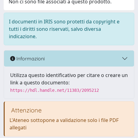
Non ci sono file associati a questo prodotto.
I documenti in IRIS sono protetti da copyright e
tutti i diritti sono riservati, salvo diversa
indicazione.
Informazioni
Utilizza questo identificativo per citare o creare un
link a questo documento:
https://hdl.handle.net/11383/2095212
Attenzione
L'Ateneo sottopone a validazione solo i file PDF
allegati