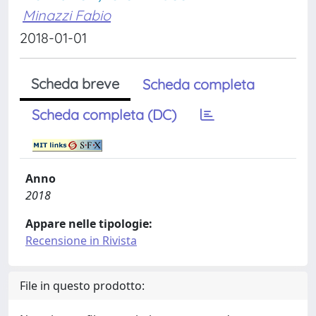
Minazzi Fabio
2018-01-01
Scheda breve
Scheda completa
Scheda completa (DC)
Anno
2018
Appare nelle tipologie:
Recensione in Rivista
File in questo prodotto: