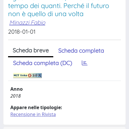
tempo dei quanti. Perché il futuro
non è quello di una volta
Minazzi Fabio
2018-01-01
Scheda breve
Scheda completa
Scheda completa (DC)
Anno
2018
Appare nelle tipologie:
Recensione in Rivista