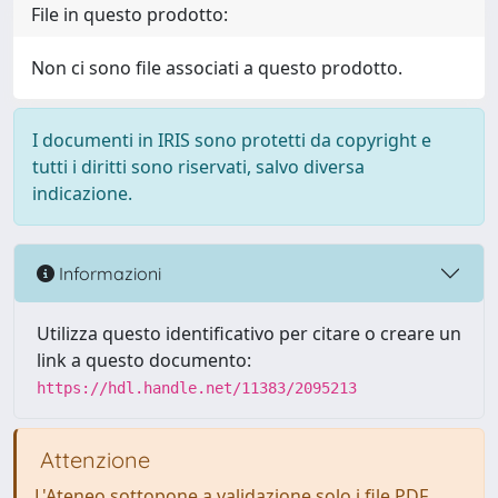
File in questo prodotto:
Non ci sono file associati a questo prodotto.
I documenti in IRIS sono protetti da copyright e
tutti i diritti sono riservati, salvo diversa
indicazione.
Informazioni
Utilizza questo identificativo per citare o creare un
link a questo documento:
https://hdl.handle.net/11383/2095213
Attenzione
L'Ateneo sottopone a validazione solo i file PDF