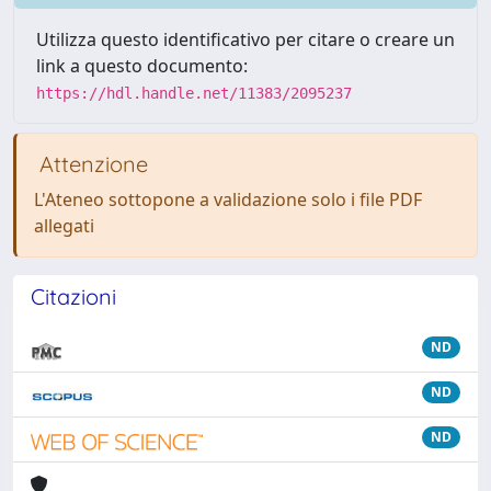
Utilizza questo identificativo per citare o creare un
link a questo documento:
https://hdl.handle.net/11383/2095237
Attenzione
L'Ateneo sottopone a validazione solo i file PDF
allegati
Citazioni
ND
ND
ND