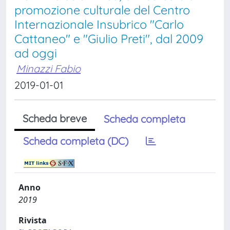
promozione culturale del Centro
Internazionale Insubrico "Carlo
Cattaneo" e "Giulio Preti", dal 2009
ad oggi
Minazzi Fabio
2019-01-01
Scheda breve
Scheda completa
Scheda completa (DC)
Anno
2019
Rivista