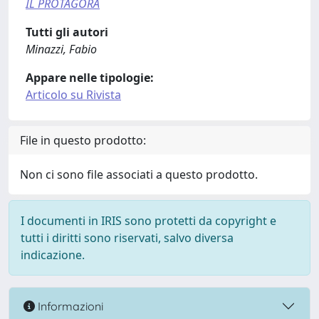
IL PROTAGORA
Tutti gli autori
Minazzi, Fabio
Appare nelle tipologie:
Articolo su Rivista
File in questo prodotto:
Non ci sono file associati a questo prodotto.
I documenti in IRIS sono protetti da copyright e
tutti i diritti sono riservati, salvo diversa
indicazione.
Informazioni