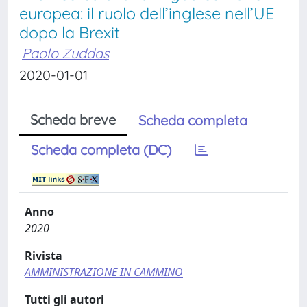
europea: il ruolo dell’inglese nell’UE
dopo la Brexit
Paolo Zuddas
2020-01-01
Scheda breve
Scheda completa
Scheda completa (DC)
Anno
2020
Rivista
AMMINISTRAZIONE IN CAMMINO
Tutti gli autori