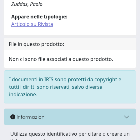
Zuddas, Paolo
Appare nelle tipologie:
Articolo su Rivista
File in questo prodotto:
Non ci sono file associati a questo prodotto.
I documenti in IRIS sono protetti da copyright e
tutti i diritti sono riservati, salvo diversa
indicazione.
Informazioni
Utilizza questo identificativo per citare o creare un