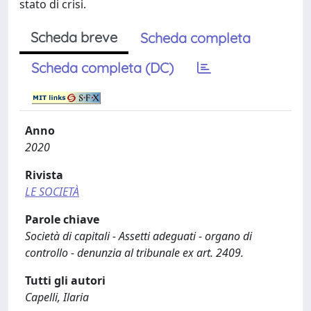
stato di crisi.
Scheda breve
Scheda completa
Scheda completa (DC)
Anno
2020
Rivista
LE SOCIETÀ
Parole chiave
Società di capitali - Assetti adeguati - organo di
controllo - denunzia al tribunale ex art. 2409.
Tutti gli autori
Capelli, Ilaria