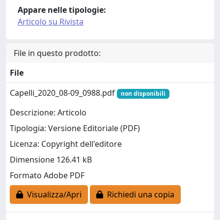
Appare nelle tipologie:
Articolo su Rivista
File in questo prodotto:
File
Capelli_2020_08-09_0988.pdf
non disponibili
Descrizione: Articolo
Tipologia: Versione Editoriale (PDF)
Licenza: Copyright dell'editore
Dimensione 126.41 kB
Formato Adobe PDF
Visualizza/Apri
Richiedi una copia