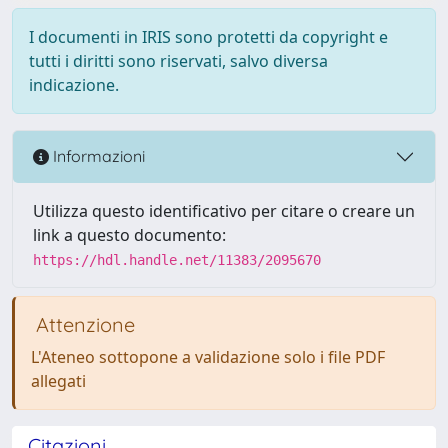
I documenti in IRIS sono protetti da copyright e
tutti i diritti sono riservati, salvo diversa
indicazione.
Informazioni
Utilizza questo identificativo per citare o creare un
link a questo documento:
https://hdl.handle.net/11383/2095670
Attenzione
L'Ateneo sottopone a validazione solo i file PDF
allegati
Citazioni