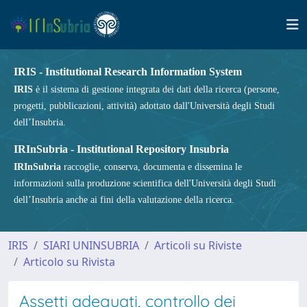
IRIS - Institutional Research Information System
IRIS
è il sistema di gestione integrata dei dati della ricerca (persone,
progetti, pubblicazioni, attività) adottato dall'Università degli Studi
dell’Insubria.
IRInSubria - Institutional Repository Insubria
IRInSubria
raccoglie, conserva, documenta e dissemina le
informazioni sulla produzione scientifica dell'Università degli Studi
dell’Insubria anche ai fini della valutazione della ricerca.
IRIS
SIARI UNINSUBRIA
Articoli su Riviste
Articolo su Rivista
Assetti adeguati, controllo dei