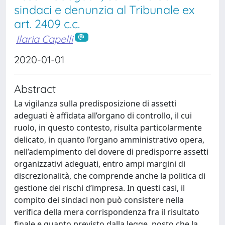
sindaci e denunzia al Tribunale ex
art. 2409 c.c.
Ilaria Capelli
2020-01-01
Abstract
La vigilanza sulla predisposizione di assetti
adeguati è affidata all’organo di controllo, il cui
ruolo, in questo contesto, risulta particolarmente
delicato, in quanto l’organo amministrativo opera,
nell’adempimento del dovere di predisporre assetti
organizzativi adeguati, entro ampi margini di
discrezionalità, che comprende anche la politica di
gestione dei rischi d’impresa. In questi casi, il
compito dei sindaci non può consistere nella
verifica della mera corrispondenza fra il risultato
finale e quanto previsto dalla legge, posto che la