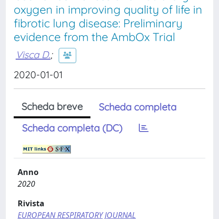
oxygen in improving quality of life in
fibrotic lung disease: Preliminary
evidence from the AmbOx Trial
Visca D.
;
2020-01-01
Scheda breve
Scheda completa
Scheda completa (DC)
Anno
2020
Rivista
EUROPEAN RESPIRATORY JOURNAL