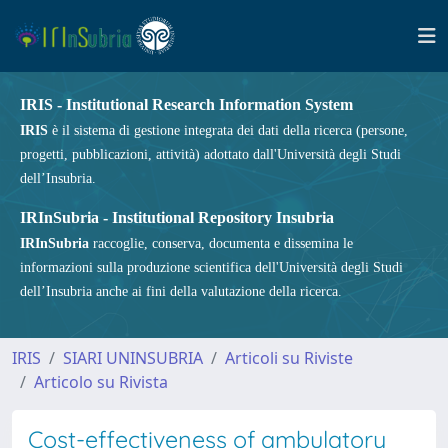
IRIS - Institutional Research Information System
IRIS
è il sistema di gestione integrata dei dati della ricerca (persone,
progetti, pubblicazioni, attività) adottato dall'Università degli Studi
dell’Insubria.
IRInSubria - Institutional Repository Insubria
IRInSubria
raccoglie, conserva, documenta e dissemina le
informazioni sulla produzione scientifica dell'Università degli Studi
dell’Insubria anche ai fini della valutazione della ricerca.
IRIS
SIARI UNINSUBRIA
Articoli su Riviste
Articolo su Rivista
Cost-effectiveness of ambulatory