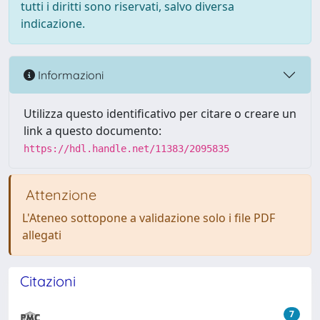
tutti i diritti sono riservati, salvo diversa
indicazione.
Informazioni
Utilizza questo identificativo per citare o creare un
link a questo documento:
https://hdl.handle.net/11383/2095835
Attenzione
L'Ateneo sottopone a validazione solo i file PDF
allegati
Citazioni
7