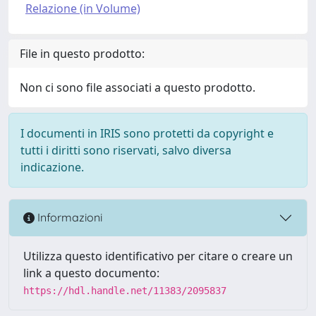
Relazione (in Volume)
File in questo prodotto:
Non ci sono file associati a questo prodotto.
I documenti in IRIS sono protetti da copyright e
tutti i diritti sono riservati, salvo diversa
indicazione.
Informazioni
Utilizza questo identificativo per citare o creare un
link a questo documento:
https://hdl.handle.net/11383/2095837