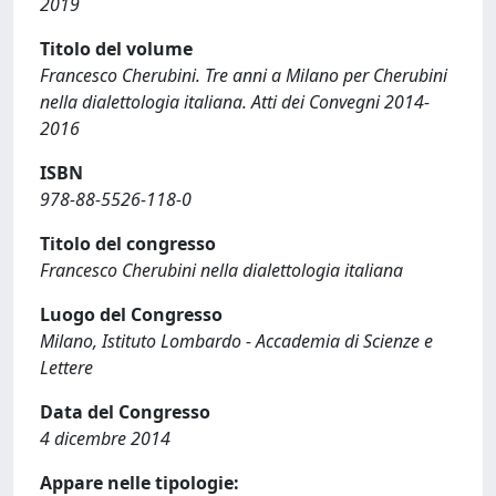
2019
Titolo del volume
Francesco Cherubini. Tre anni a Milano per Cherubini
nella dialettologia italiana. Atti dei Convegni 2014-
2016
ISBN
978-88-5526-118-0
Titolo del congresso
Francesco Cherubini nella dialettologia italiana
Luogo del Congresso
Milano, Istituto Lombardo - Accademia di Scienze e
Lettere
Data del Congresso
4 dicembre 2014
Appare nelle tipologie: