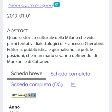
Gianmarco Gaspari
2019-01-01
Abstract
Quadro storico-culturale della Milano che vide i
primi tentativi dialettologici di Francesco Cherubini.
Editoria, pubblicistica e giornalismo: ai poli, le
posizioni, che man mano si vanno definendo, di
Manzoni e di Cattaneo.
Scheda breve
Scheda completa
Scheda completa (DC)
Anno