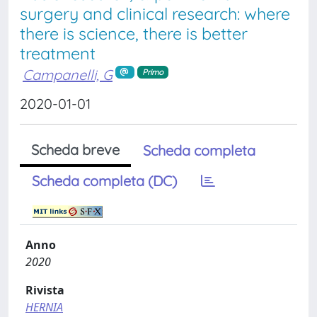
surgery and clinical research: where
there is science, there is better
treatment
Campanelli, G
Primo
2020-01-01
Scheda breve
Scheda completa
Scheda completa (DC)
Anno
2020
Rivista
HERNIA