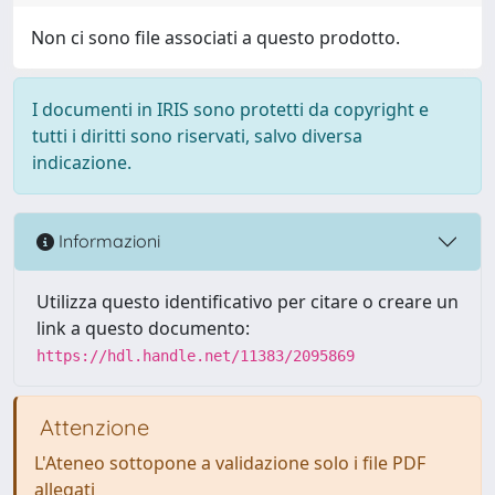
Non ci sono file associati a questo prodotto.
I documenti in IRIS sono protetti da copyright e
tutti i diritti sono riservati, salvo diversa
indicazione.
Informazioni
Utilizza questo identificativo per citare o creare un
link a questo documento:
https://hdl.handle.net/11383/2095869
Attenzione
L'Ateneo sottopone a validazione solo i file PDF
allegati