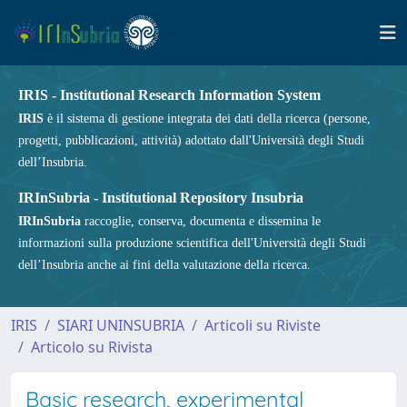
IRIS - Institutional Research Information System
IRIS
è il sistema di gestione integrata dei dati della ricerca (persone,
progetti, pubblicazioni, attività) adottato dall'Università degli Studi
dell’Insubria.
IRInSubria - Institutional Repository Insubria
IRInSubria
raccoglie, conserva, documenta e dissemina le
informazioni sulla produzione scientifica dell'Università degli Studi
dell’Insubria anche ai fini della valutazione della ricerca.
IRIS
SIARI UNINSUBRIA
Articoli su Riviste
Articolo su Rivista
Basic research, experimental