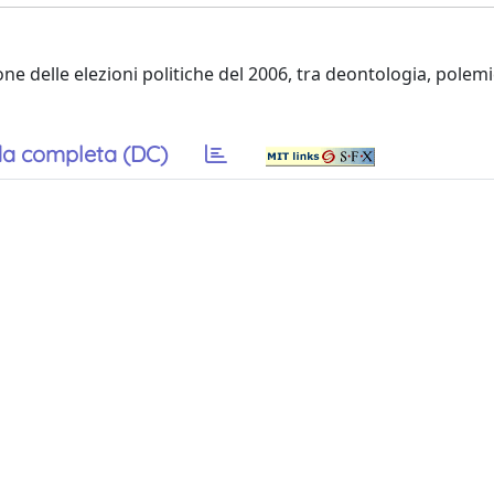
one delle elezioni politiche del 2006, tra deontologia, polem
a completa (DC)