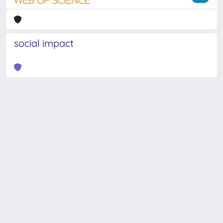
social impact