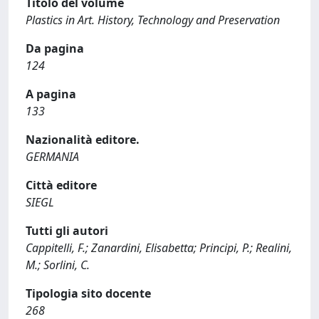
Titolo del volume
Plastics in Art. History, Technology and Preservation
Da pagina
124
A pagina
133
Nazionalità editore.
GERMANIA
Città editore
SIEGL
Tutti gli autori
Cappitelli, F.; Zanardini, Elisabetta; Principi, P.; Realini,
M.; Sorlini, C.
Tipologia sito docente
268