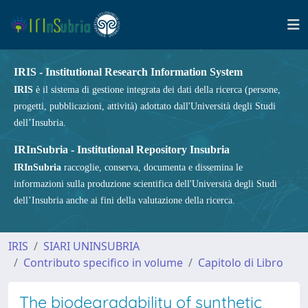
IRIS - Institutional Research Information System
IRIS
è il sistema di gestione integrata dei dati della ricerca (persone,
progetti, pubblicazioni, attività) adottato dall'Università degli Studi
dell’Insubria.
IRInSubria - Institutional Repository Insubria
IRInSubria
raccoglie, conserva, documenta e dissemina le
informazioni sulla produzione scientifica dell'Università degli Studi
dell’Insubria anche ai fini della valutazione della ricerca.
IRIS
SIARI UNINSUBRIA
Contributo specifico in volume
Capitolo di Libro
The biodegradability of synthetic