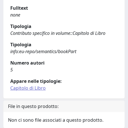
Fulltext
none
Tipologia
Contributo specifico in volume::Capitolo di Libro
Tipologia
info:eu-repo/semantics/bookPart
Numero autori
5
Appare nelle tipologie:
Capitolo di Libro
File in questo prodotto:
Non ci sono file associati a questo prodotto.