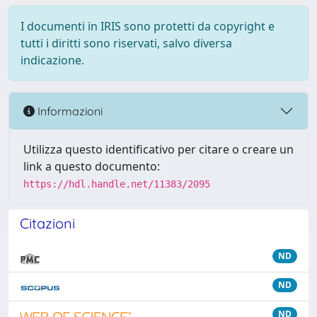
I documenti in IRIS sono protetti da copyright e
tutti i diritti sono riservati, salvo diversa
indicazione.
Informazioni
Utilizza questo identificativo per citare o creare un
link a questo documento:
https://hdl.handle.net/11383/2095
Citazioni
ND
ND
ND