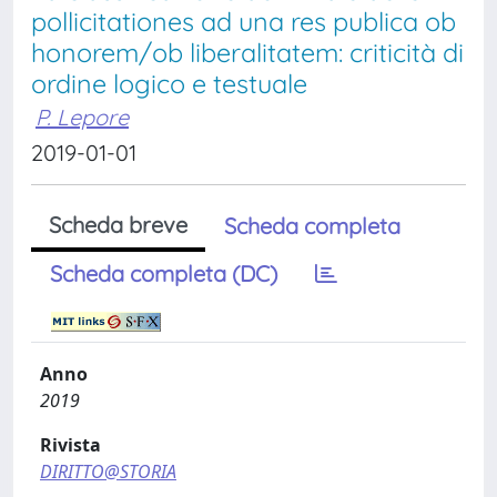
pollicitationes ad una res publica ob
honorem/ob liberalitatem: criticità di
ordine logico e testuale
P. Lepore
2019-01-01
Scheda breve
Scheda completa
Scheda completa (DC)
Anno
2019
Rivista
DIRITTO@STORIA