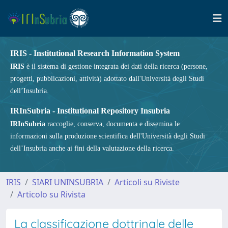
IRIS - Institutional Research Information System
IRIS
è il sistema di gestione integrata dei dati della ricerca (persone,
progetti, pubblicazioni, attività) adottato dall'Università degli Studi
dell’Insubria.
IRInSubria - Institutional Repository Insubria
IRInSubria
raccoglie, conserva, documenta e dissemina le
informazioni sulla produzione scientifica dell'Università degli Studi
dell’Insubria anche ai fini della valutazione della ricerca.
IRIS
SIARI UNINSUBRIA
Articoli su Riviste
Articolo su Rivista
La classificazione dottrinale delle