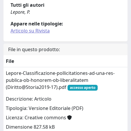
Tutti gli autori
Lepore, P.
Appare nelle tipologie:
Articolo su Rivista
File in questo prodotto:
File
Lepore-Classificazione-pollicitationes-ad-una-res-
publica-ob-honorem-ob-liberalitatem
(Diritto@Storia2019-17).pdf
accesso aperto
Descrizione: Articolo
Tipologia: Versione Editoriale (PDF)
Licenza: Creative commons
Dimensione 827.58 kB