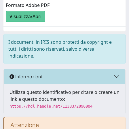
Formato Adobe PDF
Visualizza/Apri
I documenti in IRIS sono protetti da copyright e
tutti i diritti sono riservati, salvo diversa
indicazione.
Informazioni
Utilizza questo identificativo per citare o creare un
link a questo documento:
https://hdl.handle.net/11383/2096004
Attenzione