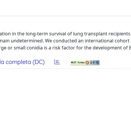
tion in the long-term survival of lung transplant recipients 
emain undetermined. We conducted an international cohort 
ge or small conidia is a risk factor for the development of 
a completa (DC)