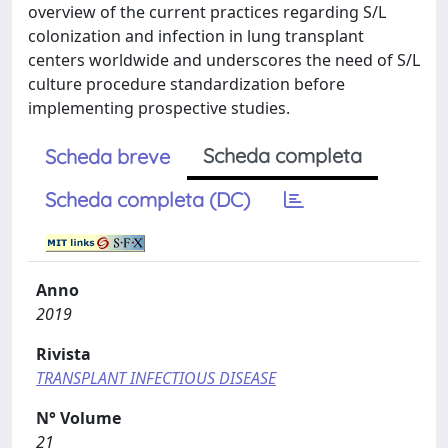
overview of the current practices regarding S/L
colonization and infection in lung transplant
centers worldwide and underscores the need of S/L
culture procedure standardization before
implementing prospective studies.
Scheda completa
Scheda breve
Scheda completa (DC)
Anno
2019
Rivista
TRANSPLANT INFECTIOUS DISEASE
N° Volume
21