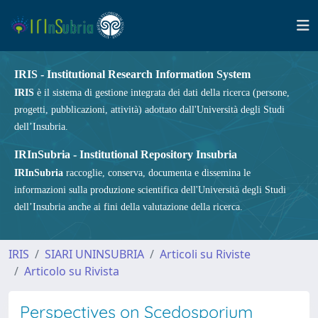
IRIS - Institutional Research Information System
IRIS
è il sistema di gestione integrata dei dati della ricerca (persone,
progetti, pubblicazioni, attività) adottato dall'Università degli Studi
dell’Insubria.
IRInSubria - Institutional Repository Insubria
IRInSubria
raccoglie, conserva, documenta e dissemina le
informazioni sulla produzione scientifica dell'Università degli Studi
dell’Insubria anche ai fini della valutazione della ricerca.
IRIS
SIARI UNINSUBRIA
Articoli su Riviste
Articolo su Rivista
Perspectives on Scedosporium