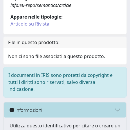
info:eu-repo/semantics/article
Appare nelle tipologie:
Articolo su Rivista
File in questo prodotto:
Non ci sono file associati a questo prodotto.
I documenti in IRIS sono protetti da copyright e
tutti i diritti sono riservati, salvo diversa
indicazione.
Informazioni
Utilizza questo identificativo per citare o creare un