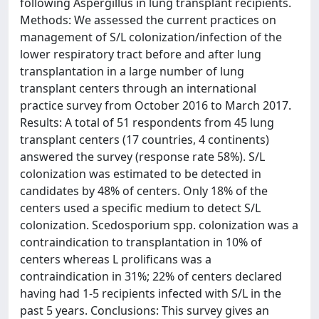
following Aspergillus in lung transplant recipients.
Methods: We assessed the current practices on
management of S/L colonization/infection of the
lower respiratory tract before and after lung
transplantation in a large number of lung
transplant centers through an international
practice survey from October 2016 to March 2017.
Results: A total of 51 respondents from 45 lung
transplant centers (17 countries, 4 continents)
answered the survey (response rate 58%). S/L
colonization was estimated to be detected in
candidates by 48% of centers. Only 18% of the
centers used a specific medium to detect S/L
colonization. Scedosporium spp. colonization was a
contraindication to transplantation in 10% of
centers whereas L prolificans was a
contraindication in 31%; 22% of centers declared
having had 1-5 recipients infected with S/L in the
past 5 years. Conclusions: This survey gives an