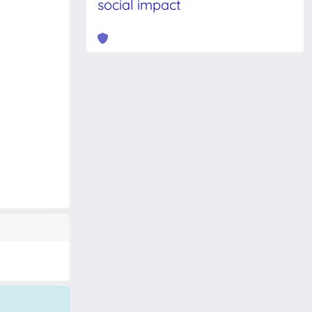
social impact