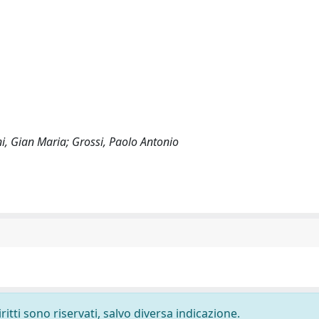
i, Gian Maria; Grossi, Paolo Antonio
ritti sono riservati, salvo diversa indicazione.