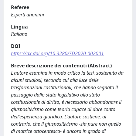
Referee
Esperti anonimi
Lingua
Italiano
DOI
https://dx.doi.org/10.3280/SD2020-002001
Breve descrizione dei contenuti (Abstract)
L'autore esamina in modo critico la tesi, sostenuta da
alcuni studiosi, secondo cui alla luce delle
trasformazioni costituzionali, che hanno segnato il
passaggio dallo stato legislativo allo stato
costituzionale di diritto, é necessario abbandonare il
giuspositivismo come teoria capace di dare conto
dell'esperienza giuridica. L'autore sostiene, al
contrario, che il giuspositivismo -sia pure non quello
di matrice ottocentesca- é ancora in grado di