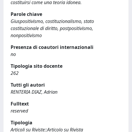
costituirsi come una teoria idonea.
Parole chiave
Giuspositivismo, costituzionalismo, stato
costituzionale di diritto, postpositivismo,
nonpositivismo
Presenza di coautori internazionali
no
Tipologia sito docente
262
Tutti gli autori
RENTERIA DIAZ, Adrian
Fulltext
reserved
Tipologia
Articoli su Riviste::Articolo su Rivista