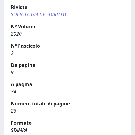
Rivista
SOCIOLOGIA DEL DIRITTO
N° Volume
2020
N° Fascicolo
2
Da pagina
9
A pagina
34
Numero totale di pagine
26
Formato
STAMPA