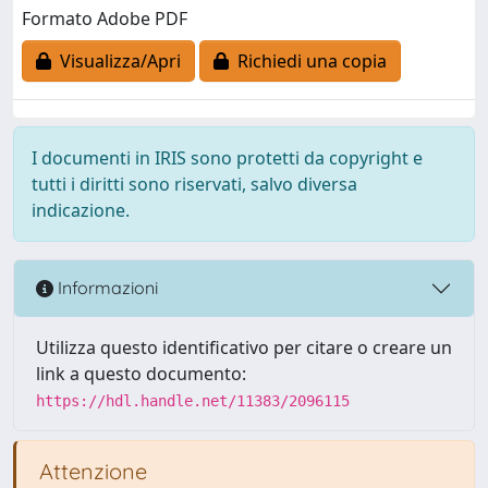
Formato Adobe PDF
Visualizza/Apri
Richiedi una copia
I documenti in IRIS sono protetti da copyright e
tutti i diritti sono riservati, salvo diversa
indicazione.
Informazioni
Utilizza questo identificativo per citare o creare un
link a questo documento:
https://hdl.handle.net/11383/2096115
Attenzione