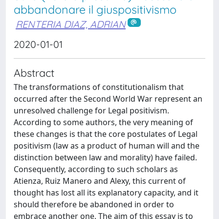
abbandonare il giuspositivismo
RENTERIA DIAZ, ADRIAN
2020-01-01
Abstract
The transformations of constitutionalism that
occurred after the Second World War represent an
unresolved challenge for Legal positivism.
According to some authors, the very meaning of
these changes is that the core postulates of Legal
positivism (law as a product of human will and the
distinction between law and morality) have failed.
Consequently, according to such scholars as
Atienza, Ruiz Manero and Alexy, this current of
thought has lost all its explanatory capacity, and it
should therefore be abandoned in order to
embrace another one. The aim of this essay is to