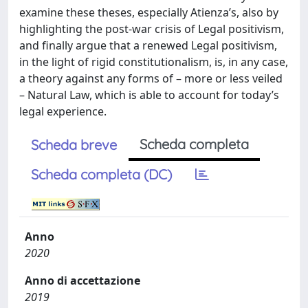
examine these theses, especially Atienza’s, also by
highlighting the post-war crisis of Legal positivism,
and finally argue that a renewed Legal positivism,
in the light of rigid constitutionalism, is, in any case,
a theory against any forms of – more or less veiled
– Natural Law, which is able to account for today’s
legal experience.
Scheda completa
Scheda breve
Scheda completa (DC)
Anno
2020
Anno di accettazione
2019