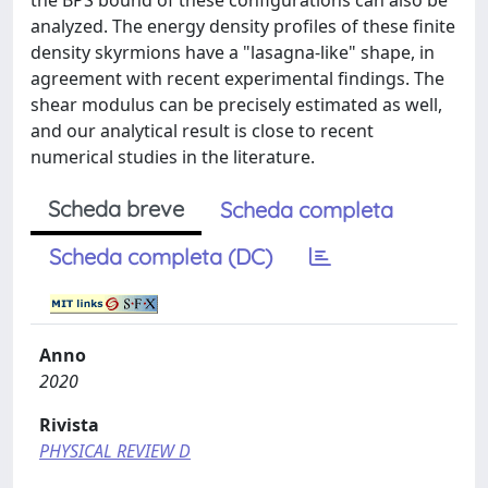
the BPS bound of these configurations can also be
analyzed. The energy density profiles of these finite
density skyrmions have a "lasagna-like" shape, in
agreement with recent experimental findings. The
shear modulus can be precisely estimated as well,
and our analytical result is close to recent
numerical studies in the literature.
Scheda breve
Scheda completa
Scheda completa (DC)
Anno
2020
Rivista
PHYSICAL REVIEW D