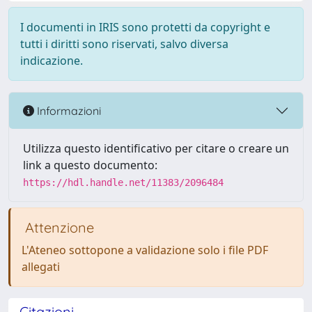
I documenti in IRIS sono protetti da copyright e
tutti i diritti sono riservati, salvo diversa
indicazione.
Informazioni
Utilizza questo identificativo per citare o creare un
link a questo documento:
https://hdl.handle.net/11383/2096484
Attenzione
L'Ateneo sottopone a validazione solo i file PDF
allegati
Citazioni