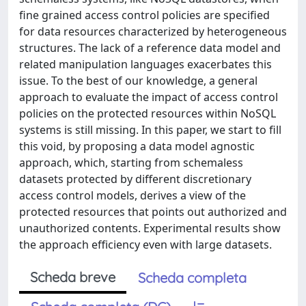
fine grained access control policies are specified
for data resources characterized by heterogeneous
structures. The lack of a reference data model and
related manipulation languages exacerbates this
issue. To the best of our knowledge, a general
approach to evaluate the impact of access control
policies on the protected resources within NoSQL
systems is still missing. In this paper, we start to fill
this void, by proposing a data model agnostic
approach, which, starting from schemaless
datasets protected by different discretionary
access control models, derives a view of the
protected resources that points out authorized and
unauthorized contents. Experimental results show
the approach efficiency even with large datasets.
Scheda breve
Scheda completa