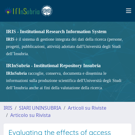
IRIS - Institutional Research Information System
IRIS
è il sistema di gestione integrata dei dati della ricerca (persone,
progetti, pubblicazioni, attività) adottato dall'Università degli Studi
dell’Insubria.
IRInSubria - Institutional Repository Insubria
IRInSubria
raccoglie, conserva, documenta e dissemina le
informazioni sulla produzione scientifica dell'Università degli Studi
dell’Insubria anche ai fini della valutazione della ricerca.
IRIS
SIARI UNINSUBRIA
Articoli su Riviste
Articolo su Rivista
Evaluating the effects of access