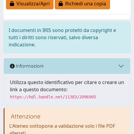
Visualizza/Apri
Richiedi una copia
I documenti in IRIS sono protetti da copyright e
tutti i diritti sono riservati, salvo diversa
indicazione.
Informazioni
Utilizza questo identificativo per citare o creare un
link a questo documento:
https://hdl.handle.net/11383/2096905
Attenzione
L'Ateneo sottopone a validazione solo i file PDF
allegati