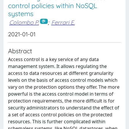
control policies within NoSQL
systems
Colombo P.
;
Ferrari E.
2021-01-01
Abstract
Access control is a key service of any data
management system. It allows regulating the
access to data resources at different granularity
levels on the basis of access control models which
vary on the protection options they offer. The more
powerful is the access control model in terms of
protection requirements, the more difficult is for
security administrators to understand the effect of
a set of access control policies on the protected
resources. This is further complicated within
schemaless systems, like NoSQL datastores, when