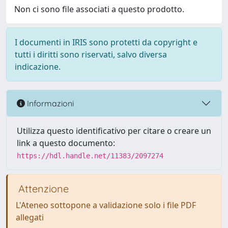
Non ci sono file associati a questo prodotto.
I documenti in IRIS sono protetti da copyright e
tutti i diritti sono riservati, salvo diversa
indicazione.
Informazioni
Utilizza questo identificativo per citare o creare un
link a questo documento:
https://hdl.handle.net/11383/2097274
Attenzione
L'Ateneo sottopone a validazione solo i file PDF
allegati