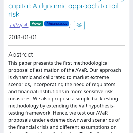
capital: A dynamic approach to tail
risk
Hitaj A.
;
Primo
Methodology
2018-01-01
Abstract
This paper presents the first methodological
proposal of estimation of the ΛVaR. Our approach
is dynamic and calibrated to market extreme
scenarios, incorporating the need of regulators
and financial institutions in more sensitive risk
measures. We also propose a simple backtesting
methodology by extending the VaR hypothesis-
testing framework. Hence, we test our ΛVaR
proposals under extreme downward scenarios of
the financial crisis and different assumptions on