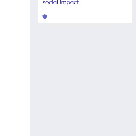
social impact