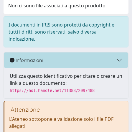
Non ci sono file associati a questo prodotto.
I documenti in IRIS sono protetti da copyright e
tutti i diritti sono riservati, salvo diversa
indicazione.
Informazioni
Utilizza questo identificativo per citare o creare un
link a questo documento:
https://hdl.handle.net/11383/2097488
Attenzione
L'Ateneo sottopone a validazione solo i file PDF
allegati