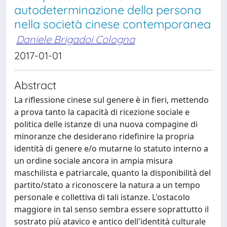
autodeterminazione della persona
nella società cinese contemporanea
Daniele Brigadoi Cologna
2017-01-01
Abstract
La riflessione cinese sul genere è in fieri, mettendo
a prova tanto la capacità di ricezione sociale e
politica delle istanze di una nuova compagine di
minoranze che desiderano ridefinire la propria
identità di genere e/o mutarne lo statuto interno a
un ordine sociale ancora in ampia misura
maschilista e patriarcale, quanto la disponibilità del
partito/stato a riconoscere la natura a un tempo
personale e collettiva di tali istanze. L'ostacolo
maggiore in tal senso sembra essere soprattutto il
sostrato più atavico e antico dell'identità culturale