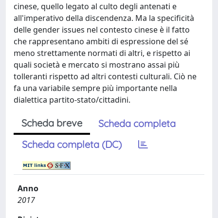
cinese, quello legato al culto degli antenati e
all'imperativo della discendenza. Ma la specificità
delle gender issues nel contesto cinese è il fatto
che rappresentano ambiti di espressione del sé
meno strettamente normati di altri, e rispetto ai
quali società e mercato si mostrano assai più
tolleranti rispetto ad altri contesti culturali. Ciò ne
fa una variabile sempre più importante nella
dialettica partito-stato/cittadini.
Scheda breve
Scheda completa
Scheda completa (DC)
Anno
2017