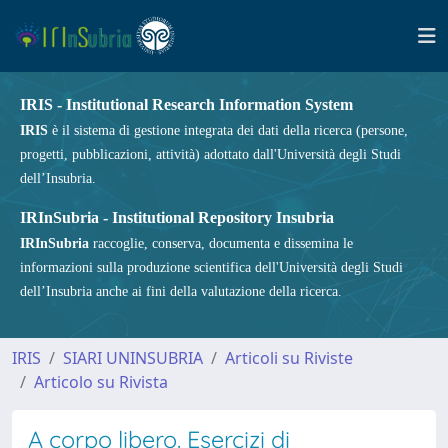
IRIS - Institutional Research Information System
IRIS
è il sistema di gestione integrata dei dati della ricerca (persone,
progetti, pubblicazioni, attività) adottato dall'Università degli Studi
dell’Insubria.
IRInSubria - Institutional Repository Insubria
IRInSubria
raccoglie, conserva, documenta e dissemina le
informazioni sulla produzione scientifica dell'Università degli Studi
dell’Insubria anche ai fini della valutazione della ricerca.
IRIS
SIARI UNINSUBRIA
Articoli su Riviste
Articolo su Rivista
A corpo libero. Esercizi di