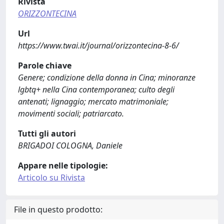
Rivista
ORIZZONTECINA
Url
https://www.twai.it/journal/orizzontecina-8-6/
Parole chiave
Genere; condizione della donna in Cina; minoranze
lgbtq+ nella Cina contemporanea; culto degli
antenati; lignaggio; mercato matrimoniale;
movimenti sociali; patriarcato.
Tutti gli autori
BRIGADOI COLOGNA, Daniele
Appare nelle tipologie:
Articolo su Rivista
File in questo prodotto: