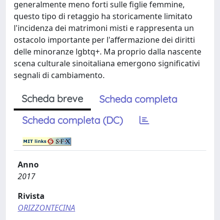
generalmente meno forti sulle figlie femmine,
questo tipo di retaggio ha storicamente limitato
l'incidenza dei matrimoni misti e rappresenta un
ostacolo importante per l'affermazione dei diritti
delle minoranze lgbtq+. Ma proprio dalla nascente
scena culturale sinoitaliana emergono significativi
segnali di cambiamento.
Scheda breve
Scheda completa
Scheda completa (DC)
Anno
2017
Rivista
ORIZZONTECINA