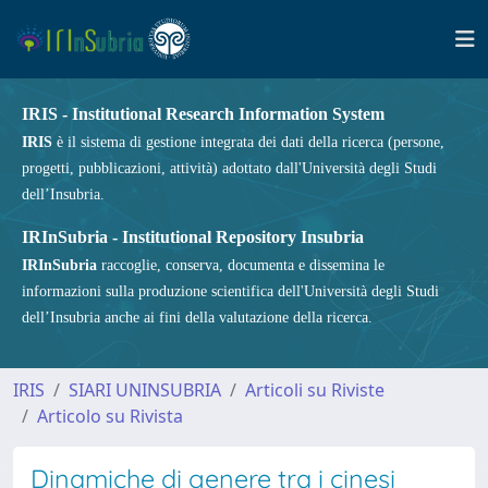
IRIS - Institutional Research Information System
IRIS
è il sistema di gestione integrata dei dati della ricerca (persone,
progetti, pubblicazioni, attività) adottato dall'Università degli Studi
dell’Insubria.
IRInSubria - Institutional Repository Insubria
IRInSubria
raccoglie, conserva, documenta e dissemina le
informazioni sulla produzione scientifica dell'Università degli Studi
dell’Insubria anche ai fini della valutazione della ricerca.
IRIS
SIARI UNINSUBRIA
Articoli su Riviste
Articolo su Rivista
Dinamiche di genere tra i cinesi