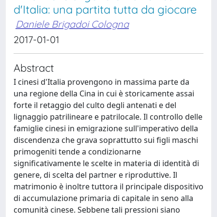
d'Italia: una partita tutta da giocare
Daniele Brigadoi Cologna
2017-01-01
Abstract
I cinesi d'Italia provengono in massima parte da
una regione della Cina in cui è storicamente assai
forte il retaggio del culto degli antenati e del
lignaggio patrilineare e patrilocale. Il controllo delle
famiglie cinesi in emigrazione sull'imperativo della
discendenza che grava soprattutto sui figli maschi
primogeniti tende a condizionarne
significativamente le scelte in materia di identità di
genere, di scelta del partner e riproduttive. Il
matrimonio è inoltre tuttora il principale dispositivo
di accumulazione primaria di capitale in seno alla
comunità cinese. Sebbene tali pressioni siano