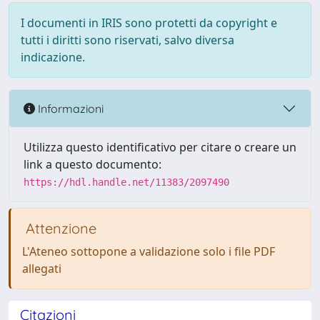
I documenti in IRIS sono protetti da copyright e
tutti i diritti sono riservati, salvo diversa
indicazione.
Informazioni
Utilizza questo identificativo per citare o creare un
link a questo documento:
https://hdl.handle.net/11383/2097490
Attenzione
L'Ateneo sottopone a validazione solo i file PDF
allegati
Citazioni