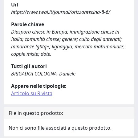
Url
https://www.twai.it/journal/orizzontecina-8-6/
Parole chiave
Diaspora cinese in Europa; immigrazione cinese in
Italia; comunità cinese; genere; culto degli antenati;
minoranze lgbtq+; lignaggio; mercato matrimoniale;
coppie miste; dote.
Tutti gli autori
BRIGADOI COLOGNA, Daniele
Appare nelle tipologie:
Articolo su Rivista
File in questo prodotto:
Non ci sono file associati a questo prodotto.