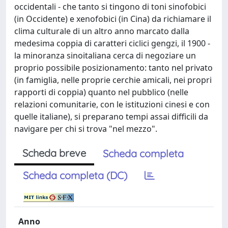
occidentali - che tanto si tingono di toni sinofobici
(in Occidente) e xenofobici (in Cina) da richiamare il
clima culturale di un altro anno marcato dalla
medesima coppia di caratteri ciclici gengzi, il 1900 -
la minoranza sinoitaliana cerca di negoziare un
proprio possibile posizionamento: tanto nel privato
(in famiglia, nelle proprie cerchie amicali, nei propri
rapporti di coppia) quanto nel pubblico (nelle
relazioni comunitarie, con le istituzioni cinesi e con
quelle italiane), si preparano tempi assai difficili da
navigare per chi si trova "nel mezzo".
Scheda breve
Scheda completa
Scheda completa (DC)
Anno