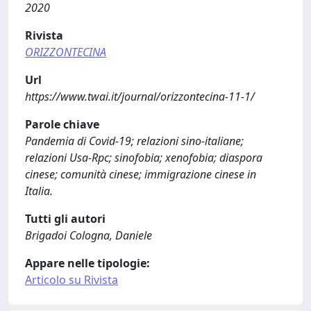
2020
Rivista
ORIZZONTECINA
Url
https://www.twai.it/journal/orizzontecina-11-1/
Parole chiave
Pandemia di Covid-19; relazioni sino-italiane;
relazioni Usa-Rpc; sinofobia; xenofobia; diaspora
cinese; comunità cinese; immigrazione cinese in
Italia.
Tutti gli autori
Brigadoi Cologna, Daniele
Appare nelle tipologie:
Articolo su Rivista