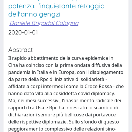
potenza: l'inquietante retaggio
dell'anno gengzi
Daniele Brigadoi Cologna
2020-01-01
Abstract
Il rapido abbattimento della curva epidemica in
Cina ha coinciso con la prima ondata diffusiva della
pandemia in Italia e in Europa, con il dispiegamento
da parte della Rpc di iniziative di solidarietà -
affidate a corpi intermedi come la Croce Rossa - che
hanno dato vita alla cosiddetta covid diplomacy.
Ma, nei mesi successivi, l'inasprimento radicale dei
rapporti tra Usa e Rpc ha innescato lo scambio di
dichiarazioni sempre più bellicose dai portavoce
delle rispettive diplomazie. Sullo sfondo di questo
peggioramento complessivo delle relazioni sino-