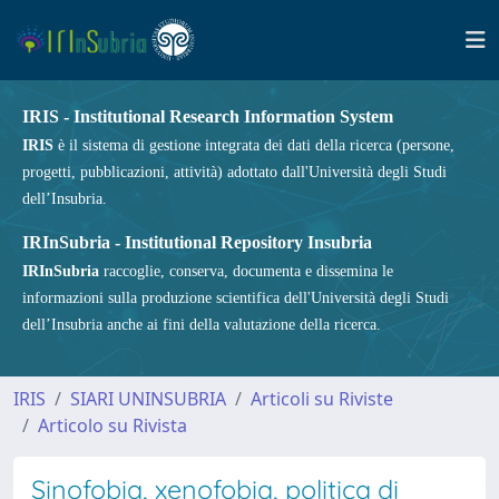
IRIS - Institutional Research Information System
IRIS
è il sistema di gestione integrata dei dati della ricerca (persone,
progetti, pubblicazioni, attività) adottato dall'Università degli Studi
dell’Insubria.
IRInSubria - Institutional Repository Insubria
IRInSubria
raccoglie, conserva, documenta e dissemina le
informazioni sulla produzione scientifica dell'Università degli Studi
dell’Insubria anche ai fini della valutazione della ricerca.
IRIS
SIARI UNINSUBRIA
Articoli su Riviste
Articolo su Rivista
Sinofobia, xenofobia, politica di