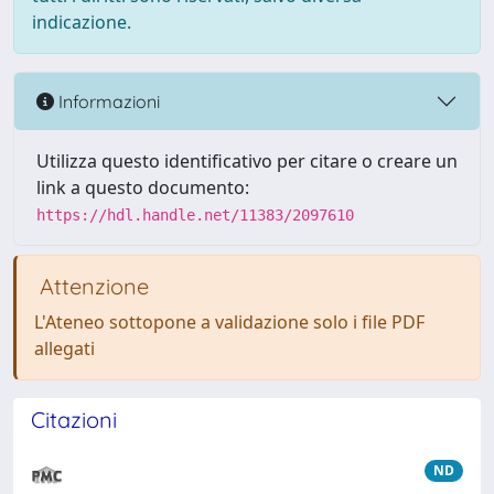
indicazione.
Informazioni
Utilizza questo identificativo per citare o creare un
link a questo documento:
https://hdl.handle.net/11383/2097610
Attenzione
L'Ateneo sottopone a validazione solo i file PDF
allegati
Citazioni
ND