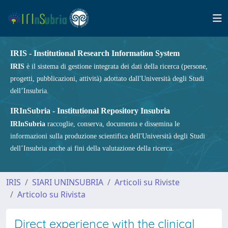
IRIS - Institutional Research Information System
IRIS
è il sistema di gestione integrata dei dati della ricerca (persone,
progetti, pubblicazioni, attività) adottato dall'Università degli Studi
dell’Insubria.
IRInSubria - Institutional Repository Insubria
IRInSubria
raccoglie, conserva, documenta e dissemina le
informazioni sulla produzione scientifica dell'Università degli Studi
dell’Insubria anche ai fini della valutazione della ricerca.
IRIS
SIARI UNINSUBRIA
Articoli su Riviste
Articolo su Rivista
Direct experience with the clinical