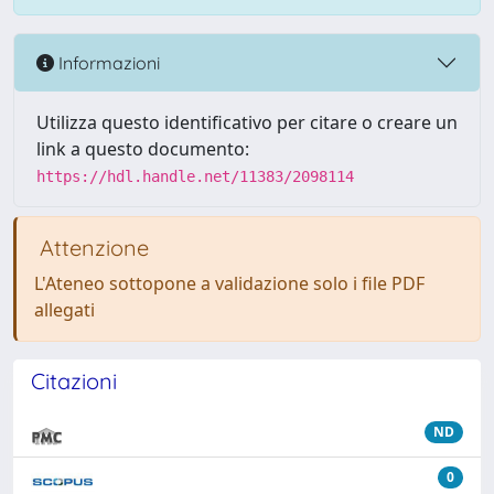
Informazioni
Utilizza questo identificativo per citare o creare un
link a questo documento:
https://hdl.handle.net/11383/2098114
Attenzione
L'Ateneo sottopone a validazione solo i file PDF
allegati
Citazioni
ND
0