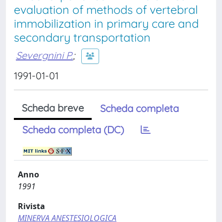
evaluation of methods of vertebral
immobilization in primary care and
secondary transportation
Severgnini P.
;
1991-01-01
Scheda breve
Scheda completa
Scheda completa (DC)
Anno
1991
Rivista
MINERVA ANESTESIOLOGICA