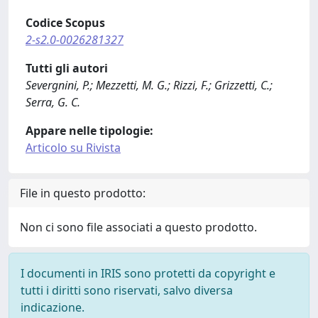
Codice Scopus
2-s2.0-0026281327
Tutti gli autori
Severgnini, P.; Mezzetti, M. G.; Rizzi, F.; Grizzetti, C.;
Serra, G. C.
Appare nelle tipologie:
Articolo su Rivista
File in questo prodotto:
Non ci sono file associati a questo prodotto.
I documenti in IRIS sono protetti da copyright e
tutti i diritti sono riservati, salvo diversa
indicazione.