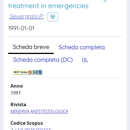
treatment in emergencies
Severgnini P.
;
1991-01-01
Scheda breve
Scheda completa
Scheda completa (DC)
Anno
1991
Rivista
MINERVA ANESTESIOLOGICA
Codice Scopus