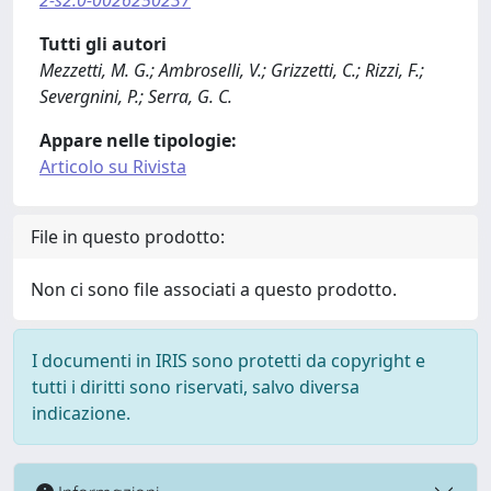
2-s2.0-0026250237
Tutti gli autori
Mezzetti, M. G.; Ambroselli, V.; Grizzetti, C.; Rizzi, F.;
Severgnini, P.; Serra, G. C.
Appare nelle tipologie:
Articolo su Rivista
File in questo prodotto:
Non ci sono file associati a questo prodotto.
I documenti in IRIS sono protetti da copyright e
tutti i diritti sono riservati, salvo diversa
indicazione.