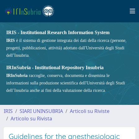
IRIS - Institutional Research Information System
IRIS
è il sistema di gestione integrata dei dati della ricerca (persone,
progetti, pubblicazioni, attività) adottato dall'Università degli Studi
dell’Insubria.
IRInSubria - Institutional Repository Insubria
IRInSubria
raccoglie, conserva, documenta e dissemina le
informazioni sulla produzione scientifica dell'Università degli Studi
dell’Insubria anche ai fini della valutazione della ricerca.
IRIS
SIARI UNINSUBRIA
Articoli su Riviste
Articolo su Rivista
Guidelines for the anesthesiologic