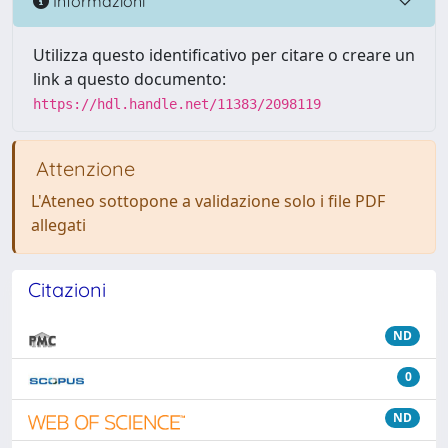
Informazioni
Utilizza questo identificativo per citare o creare un
link a questo documento:
https://hdl.handle.net/11383/2098119
Attenzione
L'Ateneo sottopone a validazione solo i file PDF
allegati
Citazioni
ND
0
ND