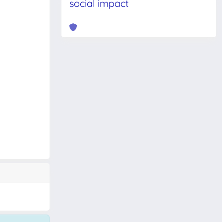
social impact