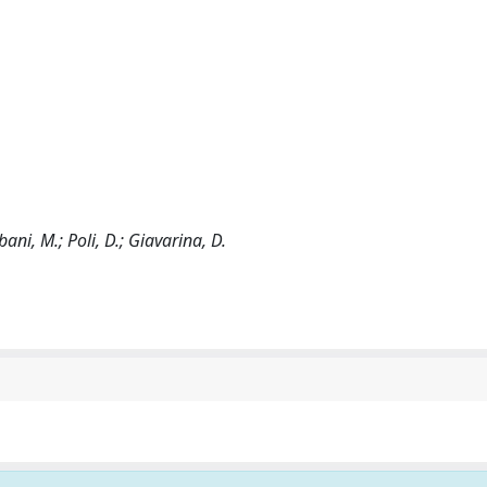
bani, M.; Poli, D.; Giavarina, D.