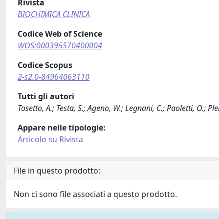
Rivista
BIOCHIMICA CLINICA
Codice Web of Science
WOS:000395570400004
Codice Scopus
2-s2.0-84964063110
Tutti gli autori
Tosetto, A.; Testa, S.; Ageno, W.; Legnani, C.; Paoletti, O.; Ple
Appare nelle tipologie:
Articolo su Rivista
File in questo prodotto:
Non ci sono file associati a questo prodotto.