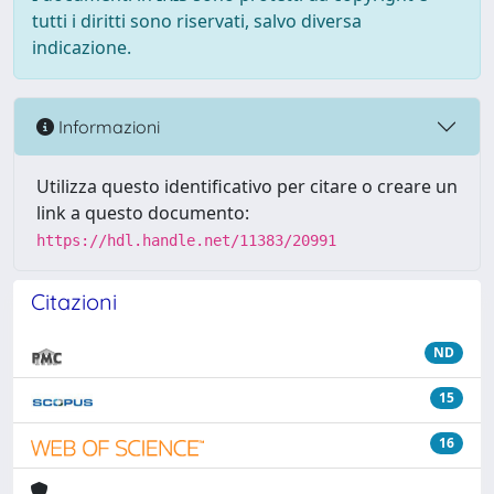
tutti i diritti sono riservati, salvo diversa
indicazione.
Informazioni
Utilizza questo identificativo per citare o creare un
link a questo documento:
https://hdl.handle.net/11383/20991
Citazioni
ND
15
16