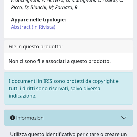
Franchignoni, F; Ferriero, G; Martignoni, E; Pasetti, C;
Picco, D; Bianchi, M; Fornara, R
Appare nelle tipologie:
Abstract (in Rivista)
File in questo prodotto:
Non ci sono file associati a questo prodotto.
I documenti in IRIS sono protetti da copyright e
tutti i diritti sono riservati, salvo diversa
indicazione.
Informazioni
Utilizza questo identificativo per citare o creare un