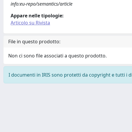
info:eu-repo/semantics/article
Appare nelle tipologie:
Articolo su Rivista
File in questo prodotto:
Non ci sono file associati a questo prodotto.
I documenti in IRIS sono protetti da copyright e tutti i di