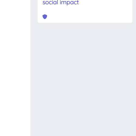
social impact